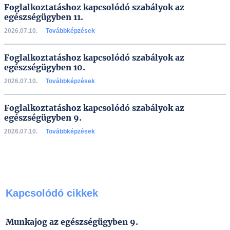
Foglalkoztatáshoz kapcsolódó szabályok az
egészségügyben 11.
2026.07.10.
Továbbképzések
Foglalkoztatáshoz kapcsolódó szabályok az
egészségügyben 10.
2026.07.10.
Továbbképzések
Foglalkoztatáshoz kapcsolódó szabályok az
egészségügyben 9.
2026.07.10.
Továbbképzések
Kapcsolódó cikkek
Munkajog az egészségügyben 9.