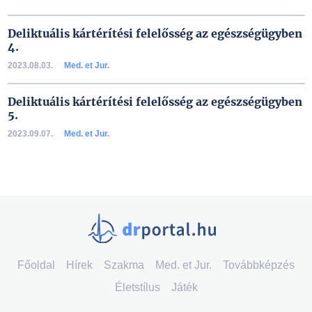
Deliktuális kártérítési felelősség az egészségügyben
4.
2023.08.03.
Med. et Jur.
Deliktuális kártérítési felelősség az egészségügyben
5.
2023.09.07.
Med. et Jur.
Főoldal
Hírek
Szakma
Med. et Jur.
Továbbképzés
Életstílus
Játék