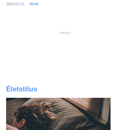
2026.07.23.
Hírek
Hirdetés
Életstílus