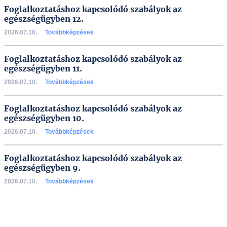
Foglalkoztatáshoz kapcsolódó szabályok az
egészségügyben 12.
2026.07.10.
Továbbképzések
Foglalkoztatáshoz kapcsolódó szabályok az
egészségügyben 11.
2026.07.10.
Továbbképzések
Foglalkoztatáshoz kapcsolódó szabályok az
egészségügyben 10.
2026.07.10.
Továbbképzések
Foglalkoztatáshoz kapcsolódó szabályok az
egészségügyben 9.
2026.07.10.
Továbbképzések