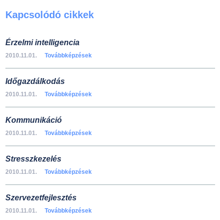
Kapcsolódó cikkek
Érzelmi intelligencia
2010.11.01.
Továbbképzések
Időgazdálkodás
2010.11.01.
Továbbképzések
Kommunikáció
2010.11.01.
Továbbképzések
Stresszkezelés
2010.11.01.
Továbbképzések
Szervezetfejlesztés
2010.11.01.
Továbbképzések