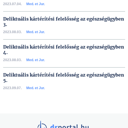
2023.07.04.
Med. et Jur.
Deliktuális kártérítési felelősség az egészségügyben
3.
2023.08.03.
Med. et Jur.
Deliktuális kártérítési felelősség az egészségügyben
4.
2023.08.03.
Med. et Jur.
Deliktuális kártérítési felelősség az egészségügyben
5.
2023.09.07.
Med. et Jur.