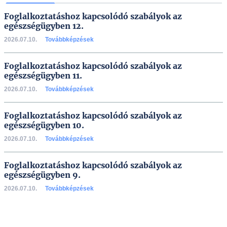
Foglalkoztatáshoz kapcsolódó szabályok az
egészségügyben 12.
2026.07.10.
Továbbképzések
Foglalkoztatáshoz kapcsolódó szabályok az
egészségügyben 11.
2026.07.10.
Továbbképzések
Foglalkoztatáshoz kapcsolódó szabályok az
egészségügyben 10.
2026.07.10.
Továbbképzések
Foglalkoztatáshoz kapcsolódó szabályok az
egészségügyben 9.
2026.07.10.
Továbbképzések