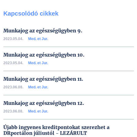
Kapcsolódó cikkek
Munkajog az egészségügyben 9.
2023.05.04.
Med. et Jur.
Munkajog az egészségügyben 10.
2023.05.04.
Med. et Jur.
Munkajog az egészségügyben 11.
2023.06.08.
Med. et Jur.
Munkajog az egészségügyben 12.
2023.06.08.
Med. et Jur.
Újabb ingyenes kreditpontokat szerezhet a
DRportálon júliustól - LEZÁRULT