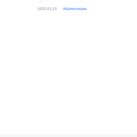
2025.01.23.
Háziorvostan