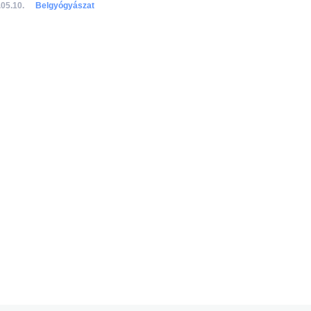
05.10.
Belgyógyászat