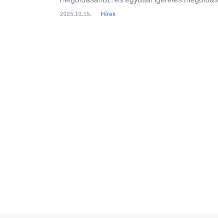
2025.10.15.
Hírek