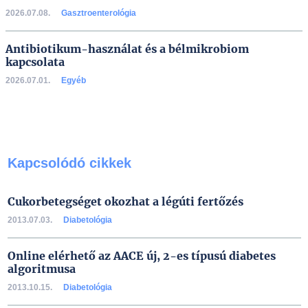
2026.07.08.
Gasztroenterológia
Antibiotikum-használat és a bélmikrobiom
kapcsolata
2026.07.01.
Egyéb
Kapcsolódó cikkek
Cukorbetegséget okozhat a légúti fertőzés
2013.07.03.
Diabetológia
Online elérhető az AACE új, 2-es típusú diabetes
algoritmusa
2013.10.15.
Diabetológia