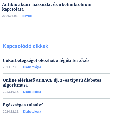
Antibiotikum-használat és a bélmikrobiom
kapcsolata
2026.07.01.
Egyéb
Kapcsolódó cikkek
Cukorbetegséget okozhat a légúti fertőzés
2013.07.03.
Diabetológia
Online elérhető az AACE új, 2-es típusú diabetes
algoritmusa
2013.10.15.
Diabetológia
Egészséges túlsúly?
2024.12.12.
Diabetológia