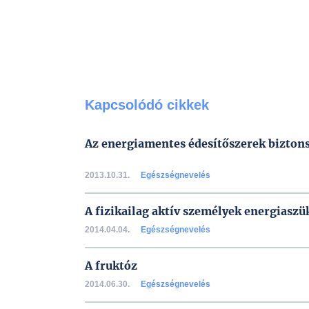
Kapcsolódó cikkek
Az energiamentes édesítőszerek bizton
2013.10.31.
Egészségnevelés
A fizikailag aktív személyek energiaszü
2014.04.04.
Egészségnevelés
A fruktóz
2014.06.30.
Egészségnevelés