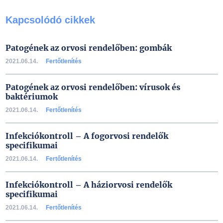
Kapcsolódó cikkek
Patogének az orvosi rendelőben: gombák
2021.06.14.
Fertőtlenítés
Patogének az orvosi rendelőben: vírusok és
baktériumok
2021.06.14.
Fertőtlenítés
Infekciókontroll – A fogorvosi rendelők
specifikumai
2021.06.14.
Fertőtlenítés
Infekciókontroll – A háziorvosi rendelők
specifikumai
2021.06.14.
Fertőtlenítés