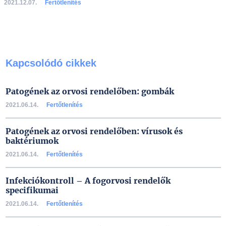
2021.12.07.
Fertőtlenítés
Kapcsolódó cikkek
Patogének az orvosi rendelőben: gombák
2021.06.14.
Fertőtlenítés
Patogének az orvosi rendelőben: vírusok és
baktériumok
2021.06.14.
Fertőtlenítés
Infekciókontroll – A fogorvosi rendelők
specifikumai
2021.06.14.
Fertőtlenítés