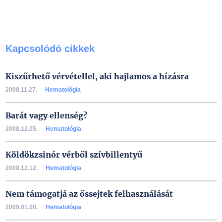
Kapcsolódó cikkek
Kiszűrhető vérvétellel, aki hajlamos a hízásra
2008.11.27.
Hematológia
Barát vagy ellenség?
2008.12.05.
Hematológia
Köldökzsinór vérből szívbillentyű
2008.12.12.
Hematológia
Nem támogatjá az őssejtek felhasználását
2009.01.08.
Hematológia