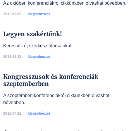
Az októberi konferenciákról cikkünkben olvashat bővebben.
2012.09.09.
Idegsebészet
Legyen szakértőnk!
Keressük új szerkesztőtársainkat!
2012.08.22.
Idegsebészet
Kongresszusok és konferenciák
szeptemberben
A szeptemberi konferenciákról cikkünkben olvashat
bővebben.
2012.07.22.
Idegsebészet