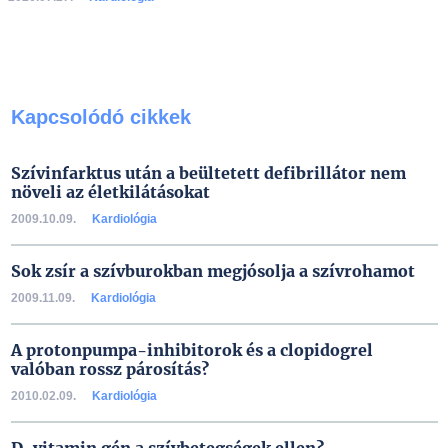
Kapcsolódó cikkek
Szívinfarktus után a beültetett defibrillátor nem
növeli az életkilátásokat
2009.10.09.
Kardiológia
Sok zsír a szívburokban megjósolja a szívrohamot
2009.11.09.
Kardiológia
A protonpumpa-inhibitorok és a clopidogrel
valóban rossz párosítás?
2010.02.09.
Kardiológia