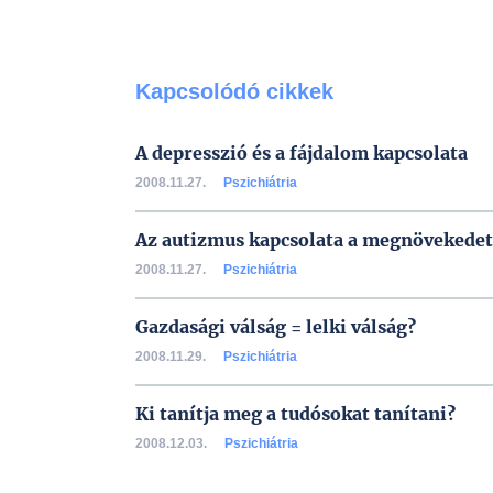
Kapcsolódó cikkek
A depresszió és a fájdalom kapcsolata
2008.11.27.
Pszichiátria
Az autizmus kapcsolata a megnövekedet
2008.11.27.
Pszichiátria
Gazdasági válság = lelki válság?
2008.11.29.
Pszichiátria
Ki tanítja meg a tudósokat tanítani?
2008.12.03.
Pszichiátria