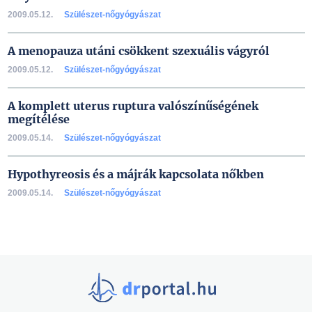
2009.05.12.
Szülészet-nőgyógyászat
A menopauza utáni csökkent szexuális vágyról
2009.05.12.
Szülészet-nőgyógyászat
A komplett uterus ruptura valószínűségének
megítélése
2009.05.14.
Szülészet-nőgyógyászat
Hypothyreosis és a májrák kapcsolata nőkben
2009.05.14.
Szülészet-nőgyógyászat