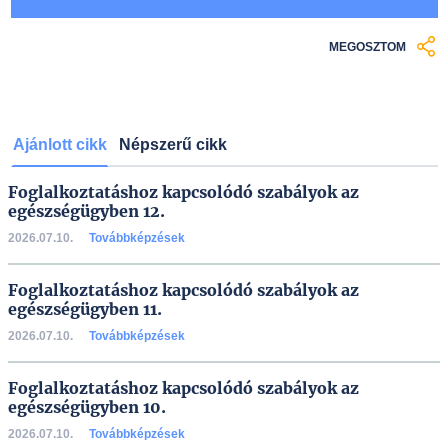
MEGOSZTOM
Ajánlott cikk
Népszerű cikk
Foglalkoztatáshoz kapcsolódó szabályok az
egészségügyben 12.
2026.07.10.
Továbbképzések
Foglalkoztatáshoz kapcsolódó szabályok az
egészségügyben 11.
2026.07.10.
Továbbképzések
Foglalkoztatáshoz kapcsolódó szabályok az
egészségügyben 10.
2026.07.10.
Továbbképzések