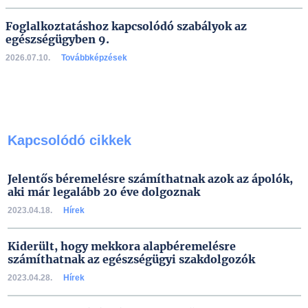
Foglalkoztatáshoz kapcsolódó szabályok az
egészségügyben 9.
2026.07.10.
Továbbképzések
Kapcsolódó cikkek
Jelentős béremelésre számíthatnak azok az ápolók,
aki már legalább 20 éve dolgoznak
2023.04.18.
Hírek
Kiderült, hogy mekkora alapbéremelésre
számíthatnak az egészségügyi szakdolgozók
2023.04.28.
Hírek