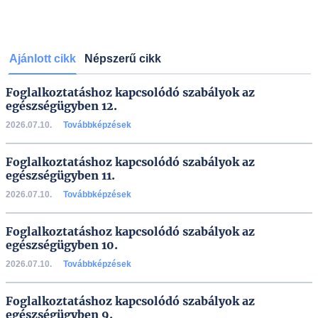
Ajánlott cikk
Népszerű cikk
Foglalkoztatáshoz kapcsolódó szabályok az
egészségügyben 12.
2026.07.10.
Továbbképzések
Foglalkoztatáshoz kapcsolódó szabályok az
egészségügyben 11.
2026.07.10.
Továbbképzések
Foglalkoztatáshoz kapcsolódó szabályok az
egészségügyben 10.
2026.07.10.
Továbbképzések
Foglalkoztatáshoz kapcsolódó szabályok az
egészségügyben 9.