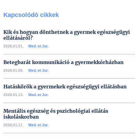
Kapcsolódó cikkek
Kik és hogyan dönthetnek a gyermek egészségügyi
ellátásáról?
2026.01.01.
Med. et Jur.
Betegbarát kommunikáció a gyermekkórházban
2026.01.06.
Med. et Jur.
Hatáskörök a gyermekek egészségügyi ellátásban
2026.01.13.
Med. et Jur.
Mentális egészség és pszichológiai ellátás
iskoláskorban
2026.01.17.
Med. et Jur.