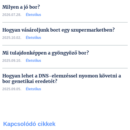
Milyen a jó bor?
2026.07.28.
Életstílus
Hogyan vásároljunk bort egy szupermarketben?
2025.10.02.
Életstílus
Mi tulajdonképpen a gyöngyöző bor?
2025.09.10.
Életstílus
Hogyan lehet a DNS-elemzéssel nyomon követni a
bor genetikai eredetét?
2025.09.05.
Életstílus
Kapcsolódó cikkek