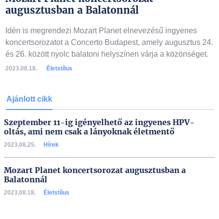
augusztusban a Balatonnál
Idén is megrendezi Mozart Planet elnevezésű ingyenes
koncertsorozatot a Concerto Budapest, amely augusztus 24.
és 26. között nyolc balatoni helyszínen várja a közönséget.
2023.08.18.
Életstílus
Ajánlott cikk
Szeptember 11-ig igényelhető az ingyenes HPV-
oltás, ami nem csak a lányoknak életmentő
2023.08.25.
Hírek
Mozart Planet koncertsorozat augusztusban a
Balatonnál
2023.08.18.
Életstílus