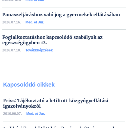
Panaszeljáráshoz való jog a gyermekek ellátásában
2026.07.16.
Med. et Jur.
Foglalkoztatáshoz kapcsolódó szabályok az
egészségügyben 12.
2026.07.10.
Továbbképzések
Kapcsolódó cikkek
Friss: Tájékoztató a letiltott közgyógyellátási
igazolványokról
2010.06.07.
Med. et Jur.