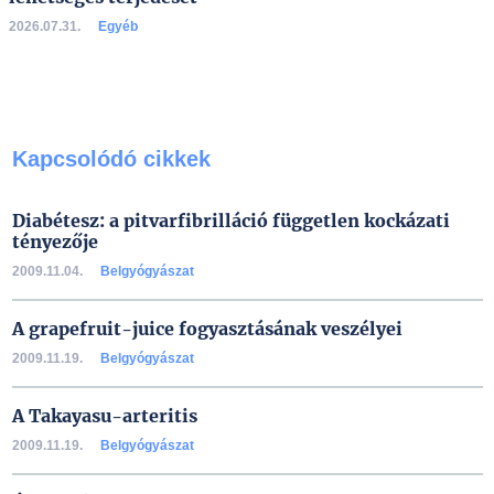
2026.07.31.
Egyéb
Kapcsolódó cikkek
Diabétesz: a pitvarfibrilláció független kockázati
tényezője
2009.11.04.
Belgyógyászat
A grapefruit-juice fogyasztásának veszélyei
2009.11.19.
Belgyógyászat
A Takayasu-arteritis
2009.11.19.
Belgyógyászat