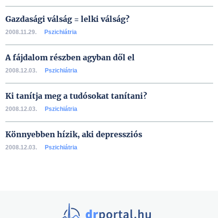
Gazdasági válság = lelki válság?
2008.11.29.
Pszichiátria
A fájdalom részben agyban dől el
2008.12.03.
Pszichiátria
Ki tanítja meg a tudósokat tanítani?
2008.12.03.
Pszichiátria
Könnyebben hízik, aki depressziós
2008.12.03.
Pszichiátria