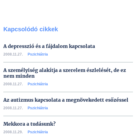
Kapcsolódó cikkek
A depresszió és a fájdalom kapcsolata
2008.11.27.
Pszichiátria
A személyiség alakítja a szerelem észlelését, de ez
nem minden
2008.11.27.
Pszichiátria
Az autizmus kapcsolata a megnövekedett esőzéssel
2008.11.27.
Pszichiátria
Mekkora a tudásunk?
2008.11.29.
Pszichiátria