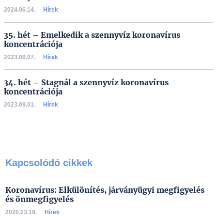
2024.06.14.
Hírek
35. hét – Emelkedik a szennyvíz koronavírus
koncentrációja
2023.09.07.
Hírek
34. hét – Stagnál a szennyvíz koronavírus
koncentrációja
2023.09.01.
Hírek
Kapcsolódó cikkek
Koronavírus: Elkülönítés, járványügyi megfigyelés
és önmegfigyelés
2020.03.19.
Hírek