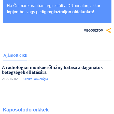
Ha Ön már korábban regisztrált a DRportalon, akkor
lépjen be
, vagy pedig
regisztráljon oldalunkra!
MEGOSZTOM
Ajánlott cikk
A radiológiai munkaerőhiány hatása a daganatos
betegségek ellátására
2025.07.02.
Klinikai onkológia
Kapcsolódó cikkek