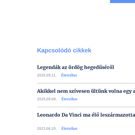
Kapcsolódó cikkek
Legendák az ördög hegedűséről
2025.09.11.
Életstílus
Akikkel nem szívesen ültünk volna egy 
2025.09.08.
Életstílus
Leonardo Da Vinci ma élő leszármazotta
2023.06.20.
Életstílus