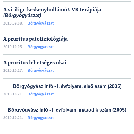
A vitiligo keskenyhullámú UVB terápiája
(Bőrgyógyászat)
2010.09.08.
Bőrgyógyászat
A pruritus patofiziológiája
2010.10.05.
Bőrgyógyászat
A pruritus lehetséges okai
2010.10.17.
Bőrgyógyászat
Bőrgyógyász Infó - I. évfolyam, első szám (2005)
2010.10.21.
Bőrgyógyászat
Bőrgyógyász Infó - I. évfolyam, második szám (2005)
2010.10.21.
Bőrgyógyászat