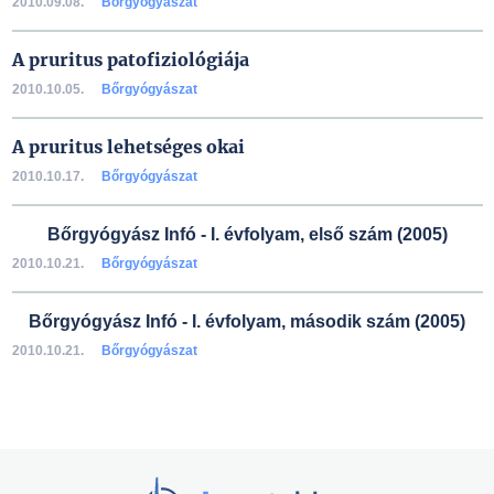
2010.09.08.
Bőrgyógyászat
A pruritus patofiziológiája
2010.10.05.
Bőrgyógyászat
A pruritus lehetséges okai
2010.10.17.
Bőrgyógyászat
Bőrgyógyász Infó - I. évfolyam, első szám (2005)
2010.10.21.
Bőrgyógyászat
Bőrgyógyász Infó - I. évfolyam, második szám (2005)
2010.10.21.
Bőrgyógyászat