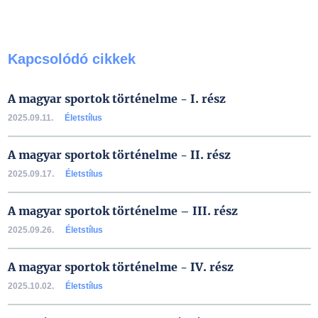
Kapcsolódó cikkek
A magyar sportok történelme - I. rész
2025.09.11.
Életstílus
A magyar sportok történelme - II. rész
2025.09.17.
Életstílus
A magyar sportok történelme – III. rész
2025.09.26.
Életstílus
A magyar sportok történelme - IV. rész
2025.10.02.
Életstílus