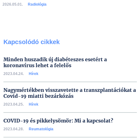
2026.05.01.
Radiológia
Kapcsolódó cikkek
Minden huszadik új diabéteszes esetért a
koronavírus lehet a felelős
2023.04.24.
Hírek
Nagymértékben visszavetette a transzplantációkat a
Covid-19 miatti bezárkózás
2023.04.25.
Hírek
COVID-19 és pikkelysömör: Mi a kapcsolat?
2023.04.28.
Reumatológia